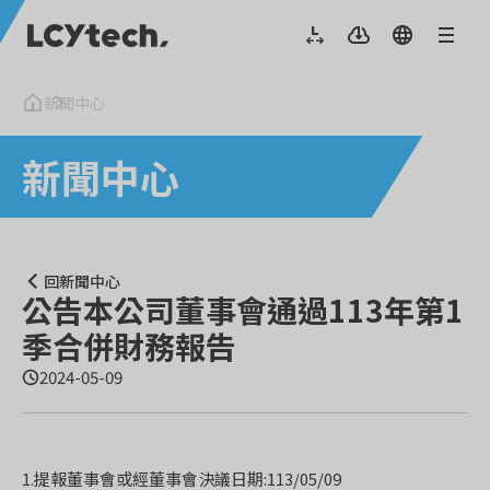
新聞中心
新聞中心
回新聞中心
公告本公司董事會通過113年第1
季合併財務報告
2024-05-09
1.提報董事會或經董事會決議日期:113/05/09