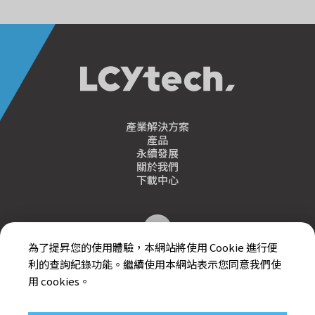
產業解決方案
產品
永續發展
關於我們
下載中心
為了提昇您的使用體驗，本網站將使用 Cookie 進行便
利的查詢紀錄功能。繼續使用本網站表示您同意我們使
用 cookies。
個人資料保護聲明
隱私權聲明
免責聲明
使用條款