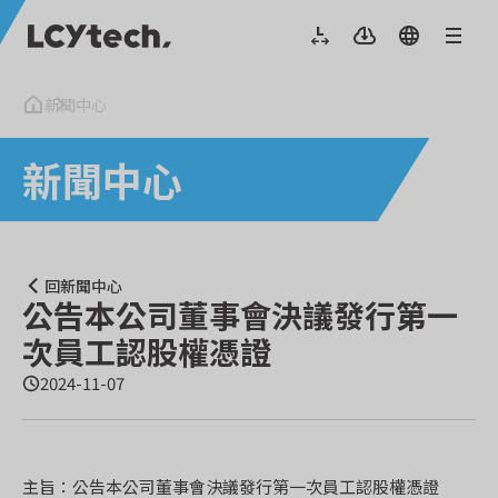
新聞中心
新聞中心
回新聞中心
公告本公司董事會決議發行第一
次員工認股權憑證
2024-11-07
主旨：公告本公司董事會決議發行第一次員工認股權憑證