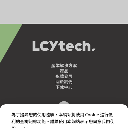
產業解決方案
產品
永續發展
關於我們
下載中心
為了提昇您的使用體驗，本網站將使用 Cookie 進行便
利的查詢紀錄功能。繼續使用本網站表示您同意我們使