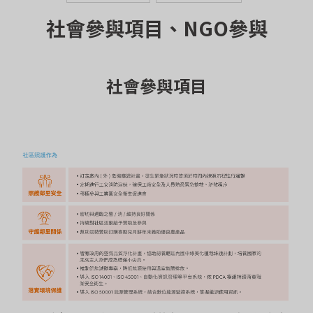
社會參與項目、NGO參與
社會參與項目