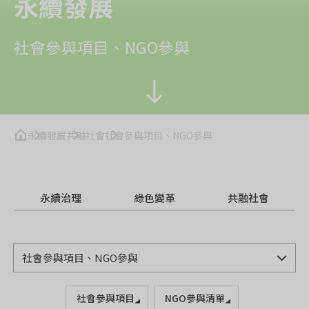
永續發展
社會參與項目、NGO參與
永續發展
共融社會
社會參與項目、NGO參與
永續治理
綠色變革
共融社會
社會參與項目
NGO參與清單