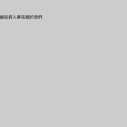
展
投資人專區
關於我們