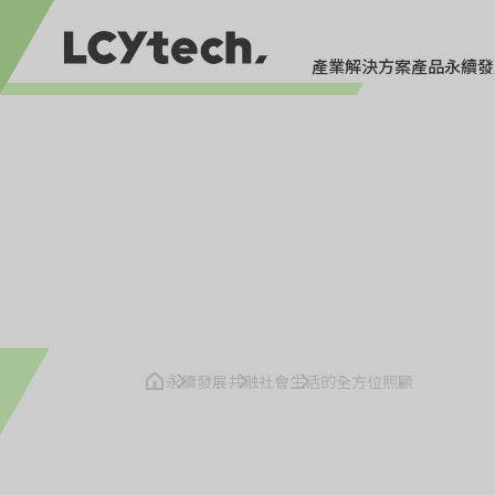
產業解決方案
產品
永續發
永續發展
生活的全方位照顧
永續發展
共融社會
生活的全方位照顧