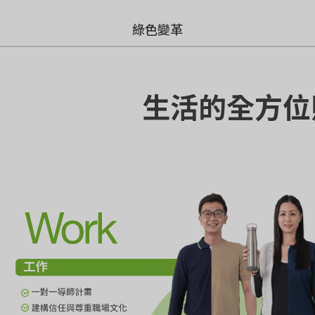
綠色變革
生活的全方位